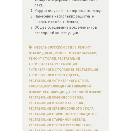
лака.
Корректирующие тонировки по лаку.
Нанесение нескольких защитные
лаковые слоёв (Шеллак)
Общее соединение всех элементов
столярной конструкции.
МЕБЕЛЬ В РУССКОМ СТИЛЕ
,
РЕМОНТ
МЕБЕЛИ ДНЕПР
,
РЕМОНТ МЕБЕЛИ ХАРЬКОВ
,
РЕМОНТ СТОЛОВ
,
РЕСТАВРАЦИЯ
АНТИКВАРИАТА
,
РЕСТАВРАЦИЯ
АНТИКВАРНОГО СТОЛА КИЕВ
,
РЕСТАВРАЦИЯ
АНТИКВАРНОГО СТОЛА ОДЕССА
,
РЕСТАВРАЦИЯ АНТИКВАРНОГО СТОЛА
ХАРЬКОВ
,
РЕСТАВРАЦИЯ АНТИКВАРНОЙ
МЕБЕЛИ
,
РЕСТАВРАЦИЯ ДЕРЕВЯННОЙ МЕБЕЛИ
,
РЕСТАВРАЦИЯ КОФЕЙНОГО СТОЛА
,
РЕСТАВРАЦИЯ МЕБЕЛИ В ХАРЬКОВЕ
,
РЕСТАВРАЦИЯ СЕРВИРОВОЧНОГО СТОЛА
,
РЕСТАВРАЦИЯ СТАРИННОГО СТОЛА ДНЕПР
,
РЕСТАВРАЦИЯ СТАРИННОЙ МЕБЕЛИ
,
РЕСТАВРАЦИЯ СТОЛА В РУССКОМ СТИЛЕ
,
РЕСТАВРАЦИЯ СТОЛА ДНЕПР
,
РЕСТАВРАЦИЯ