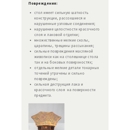
Повреждения:
стол имеет сильную шаткость
конструкции, рассохшиеся и
нарушенные узловые соединения;
нарушение целостности красочного
слоя и лаковой отделки;
множественные мелкие сколы,
царапины, трещины рассыхания;
сильные повреждения масляной
живописи как на столешнице стола
так и на боковых поверхностях;
отдельные мелкие детали токарных
точений утрачены и сильно
повреждены;
сильная деструкция лака и
красочного слоя на поверхности
предмета.