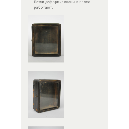
Петли деформированы и плохо
работают.