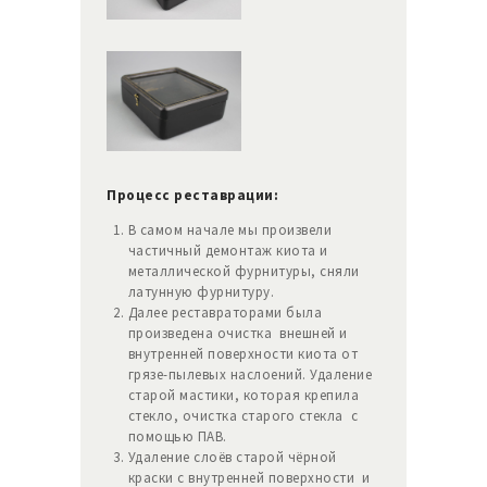
Процесс реставрации:
В самом начале мы произвели
частичный демонтаж киота и
металлической фурнитуры, сняли
латунную фурнитуру.
Далее реставраторами была
произведена очистка внешней и
внутренней поверхности киота от
грязе-пылевых наслоений. Удаление
старой мастики, которая крепила
стекло, очистка старого стекла с
помощью ПАВ.
Удаление слоёв старой чёрной
краски с внутренней поверхности и