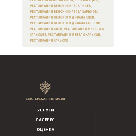
РЕСТАВРАЦИЯ ВЕНСКИХ КРЕСЕЛ КИЕВ
,
РЕСТАВРАЦИЯ ВЕНСКИХ КРЕСЕЛ ХАРЬКОВ
,
РЕСТАВРАЦИЯ ВЕНСКОГО ДИВАНА КИЕВ
,
РЕСТАВРАЦИЯ ВЕНСКОГО ДИВАНА ХАРЬКОВ
,
РЕСТАВРАЦИЯ КИЕВ
,
РЕСТАВРАЦИЯ МЕБЕЛИ В
ХАРЬКОВЕ
,
РЕСТАВРАЦИЯ МЕБЕЛИ ХАРЬКОВ
,
РЕСТАВРАЦИЯ ХАРЬКОВ
УСЛУГИ
ГАЛЕРЕЯ
ОЦЕНКА