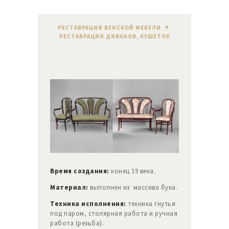
РЕСТАВРАЦИЯ ВЕНСКОЙ МЕБЕЛИ
,
РЕСТАВРАЦИЯ ДИВАНОВ, КУШЕТОК
Время создания:
конец 19 века.
Материал:
выполнен из массива бука.
Техника исполнения:
техника гнутья
под паром, столярная работа и ручная
работа (резьба).