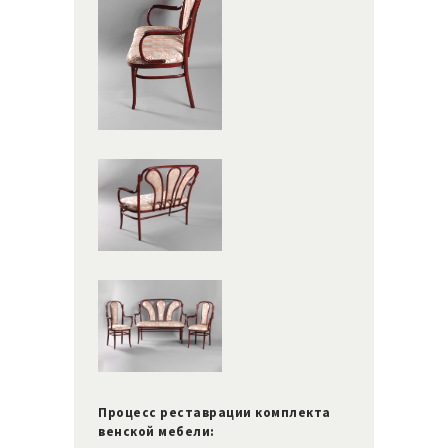
Процесс реставрации комплекта
венской мебели: