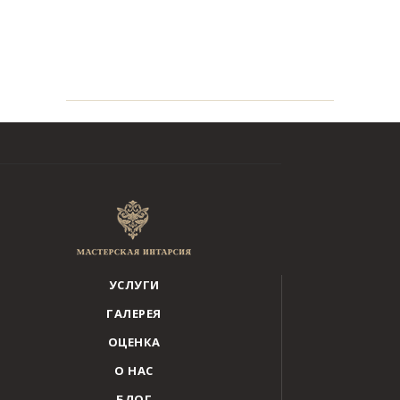
УСЛУГИ
ГАЛЕРЕЯ
ОЦЕНКА
О НАС
БЛОГ