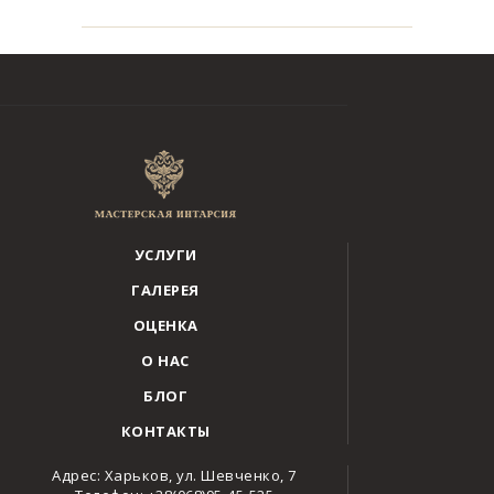
УСЛУГИ
ГАЛЕРЕЯ
ОЦЕНКА
О НАС
БЛОГ
КОНТАКТЫ
Адрес: Харьков, ул. Шевченко, 7