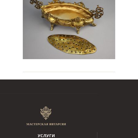
УСЛУГИ