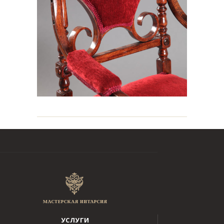
УСЛУГИ