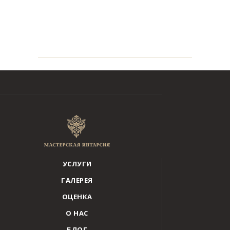
УСЛУГИ
ГАЛЕРЕЯ
ОЦЕНКА
О НАС
БЛОГ