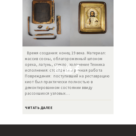
Время создания: конец 19 века. Материал:
массив сосны, облагороженный шпоном
ореха, латунь, стекло, золочение Техника
исполнения: столярная и ручная работа
Повреждения: поступивший на реставрацию
киот был практически полностью в
демонтированном состоянии ввиду
рассохшихся узловых…
ЧИТАТЬ ДАЛЕЕ