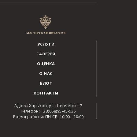
УСЛУГИ
ГАЛЕРЕЯ
ОЦЕНКА
О НАС
БЛОГ
КОНТАКТЫ
Адрес: Харьков, ул. Шевченко, 7
Телефон: +38(068)95-45-535
Время работы: ПН-СБ: 10:00 - 20:00