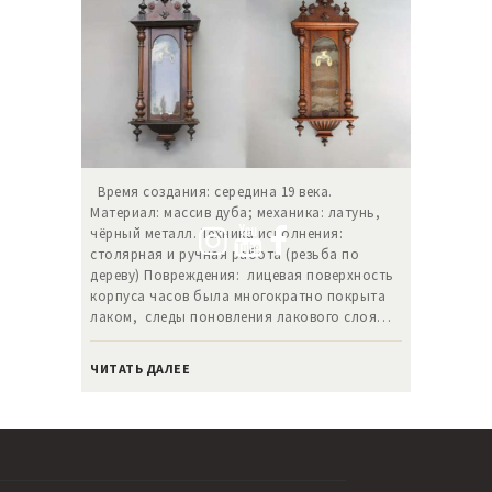
Время создания: середина 19 века.
Материал: массив дуба; механика: латунь,
чёрный металл. Техника исполнения:
столярная и ручная работа (резьба по
дереву) Повреждения: лицевая поверхность
корпуса часов была многократно покрыта
лаком, следы поновления лакового слоя…
ЧИТАТЬ ДАЛЕЕ