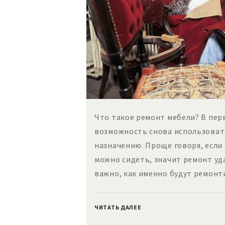
Что такое ремонт мебели? В пер
возможность снова использоват
назначению. Проще говоря, если 
можно сидеть, значит ремонт уд
важно, как именно будут ремон
ЧИТАТЬ ДАЛЕЕ