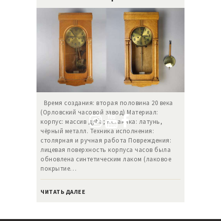
Время создания: вторая половина 20 века
(Орловский часовой завод) Материал:
корпус: масcив дуба; механика: латунь,
чёрный металл. Техника исполнения:
столярная и ручная работа Повреждения:
лицевая поверхность корпуса часов была
обновлена синтетическим лаком (лаковое
покрытие…
ЧИТАТЬ ДАЛЕЕ