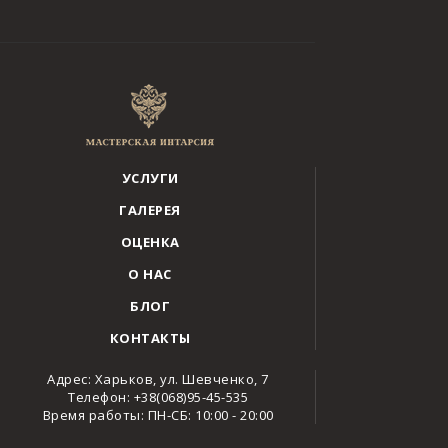
УСЛУГИ
ГАЛЕРЕЯ
ОЦЕНКА
О НАС
БЛОГ
КОНТАКТЫ
Адрес: Харьков, ул. Шевченко, 7
Телефон: +38(068)95-45-535
Время работы: ПН-СБ: 10:00 - 20:00