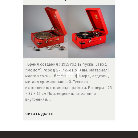
Время создания : 1955 год выпуска. Завод
“Молот”, город Вятские Поляны. Материал:
массив сосны, берёзовая фанера, ледерин,
металл хромированный. Техника
исполнения: столярная работа. Размеры: 23
× 37 × 16 см Повреждения: внешняя и
внутренняя…
ЧИТАТЬ ДАЛЕЕ