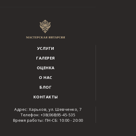
УСЛУГИ
ГАЛЕРЕЯ
ОЦЕНКА
О НАС
БЛОГ
КОНТАКТЫ
Адрес: Харьков, ул. Шевченко, 7
Телефон: +38(068)95-45-535
Время работы: ПН-СБ: 10:00 - 20:00