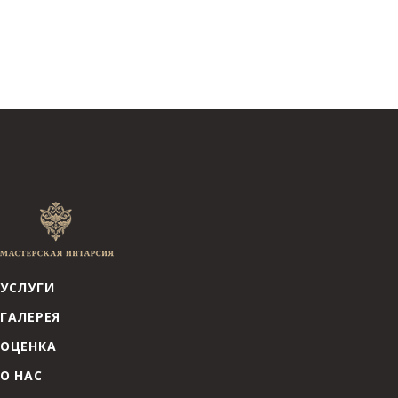
УСЛУГИ
ГАЛЕРЕЯ
ОЦЕНКА
О НАС