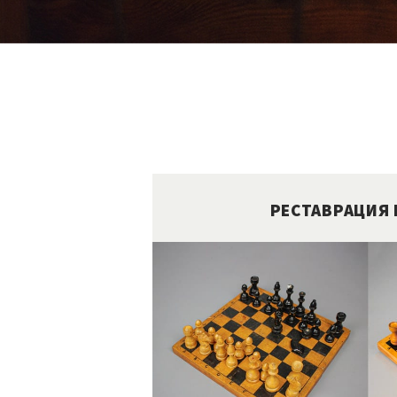
РЕСТАВРАЦИЯ