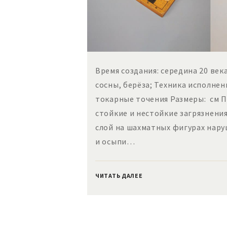
Время создания: середина 20 век
сосны, берёза; Техника исполнен
токарные точения Размеры: см 
стойкие и нестойкие загрязнения
слой на шахматных фигурах нару
и осыпи…
ЧИТАТЬ ДАЛЕЕ