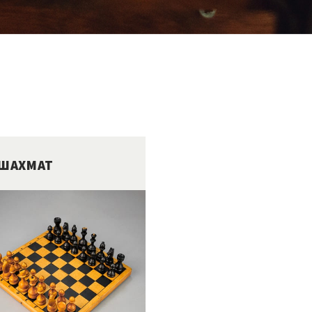
 ШАХМАТ