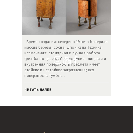
Время создания: середина 19 века Материал:
массив берёзы, сосна, шпон капа Техника
исполнения: столярная и ручная работа
(резьба по дереву) Повреждения: лицевая и
внутренняя поверхность предмета имеет
стойкие и нестойкие загрязнения; вся
поверхность тумбы…
ЧИТАТЬ ДАЛЕЕ