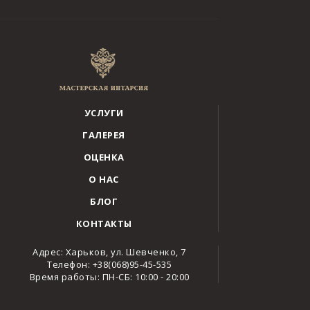
УСЛУГИ
ГАЛЕРЕЯ
ОЦЕНКА
О НАС
БЛОГ
КОНТАКТЫ
Адрес: Харьков, ул. Шевченко, 7
Телефон: +38(068)95-45-535
Время работы: ПН-СБ: 10:00 - 20:00