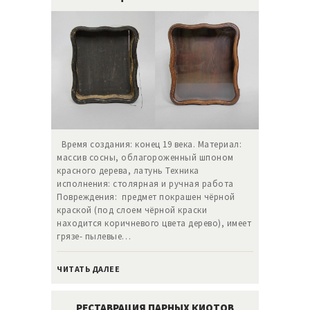
Время создания: конец 19 века. Материал:
массив сосны, облагороженный шпоном
красного дерева, латунь Техника
исполнения: столярная и ручная работа
Повреждения: предмет покрашен чёрной
краской (под слоем чёрной краски
находится коричневого цвета дерево), имеет
грязе- пылевые…
ЧИТАТЬ ДАЛЕЕ
РЕСТАВРАЦИЯ ПАРНЫХ КИОТОВ