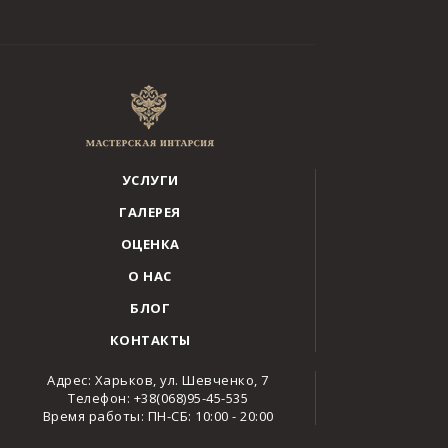
УСЛУГИ
ГАЛЕРЕЯ
ОЦЕНКА
О НАС
БЛОГ
КОНТАКТЫ
Адрес: Харьков, ул. Шевченко, 7
Телефон: +38(068)95-45-535
Время работы: ПН-СБ: 10:00 - 20:00