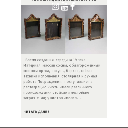
Время создания: середина 19 века.
Материал: массив сосны, облагороженный
шпоном ореха, латунь, бархат, стёкла
Техника исполнения: столярная и ручная
работа Повреждения: поступившие на
реставрацию киоты имели различного
происхождения стойкие и нестойкие
загрязнения; у киотов имелись…
ЧИТАТЬ ДАЛЕЕ