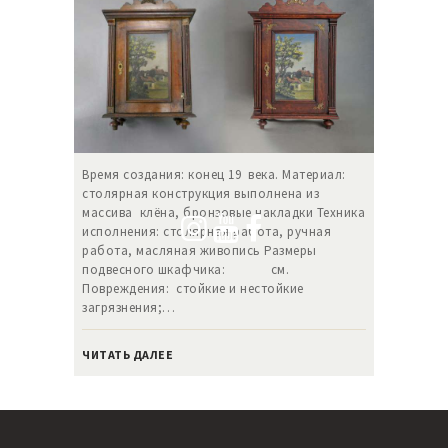
Время создания: конец 19 века. Материал:
столярная конструкция выполнена из
массива клёна, бронзовые накладки Техника
исполнения: столярная работа, ручная
работа, масляная живопись Размеры
подвесного шкафчика: см.
Повреждения: стойкие и нестойкие
загрязнения;…
ЧИТАТЬ ДАЛЕЕ