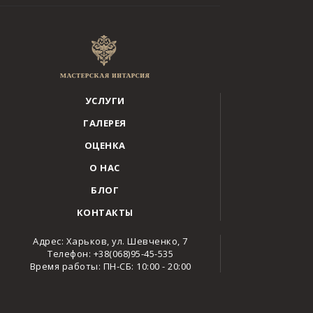
УСЛУГИ
ГАЛЕРЕЯ
ОЦЕНКА
О НАС
БЛОГ
КОНТАКТЫ
Адрес: Харьков, ул. Шевченко, 7
Телефон: +38(068)95-45-535
Время работы: ПН-СБ: 10:00 - 20:00