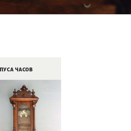
ПУСА ЧАСОВ