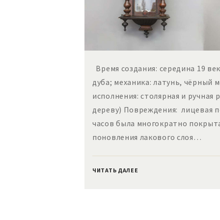
Время создания: середина 19 век
дуба; механика: латунь, чёрный 
исполнения: столярная и ручная 
дереву) Повреждения: лицевая 
часов была многократно покрыт
поновления лакового слоя…
ЧИТАТЬ ДАЛЕЕ