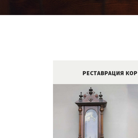
РЕСТАВРАЦИЯ КОР