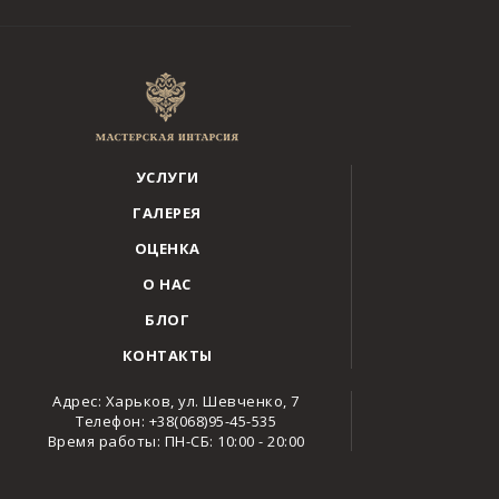
УСЛУГИ
ГАЛЕРЕЯ
ОЦЕНКА
О НАС
БЛОГ
КОНТАКТЫ
Адрес: Харьков, ул. Шевченко, 7
Телефон: +38(068)95-45-535
Время работы: ПН-СБ: 10:00 - 20:00