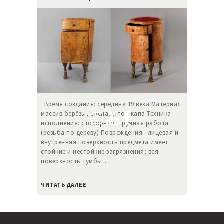
Время создания: середина 19 века Материал:
массив берёзы, сосна, шпон капа Техника
исполнения: столярная и ручная работа
(резьба по дереву) Повреждения: лицевая и
внутренняя поверхность предмета имеет
стойкие и нестойкие загрязнения; вся
поверхность тумбы…
ЧИТАТЬ ДАЛЕЕ