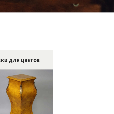
ВКИ ДЛЯ ЦВЕТОВ