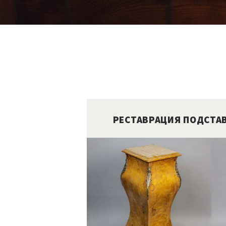
РЕСТАВРАЦИЯ ПОДСТА