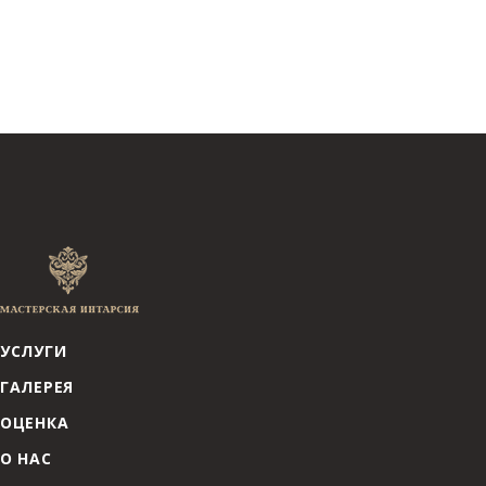
УСЛУГИ
ГАЛЕРЕЯ
ОЦЕНКА
О НАС