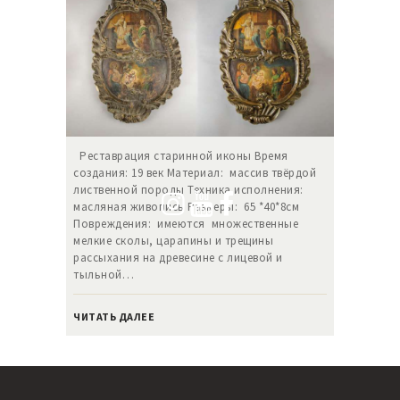
Реставрация старинной иконы Время
создания: 19 век Материал: массив твёрдой
лиственной породы Техника исполнения:
масляная живопись Размеры: 65 *40*8см
Повреждения: имеются множественные
мелкие сколы, царапины и трещины
рассыхания на древесине с лицевой и
тыльной…
ЧИТАТЬ ДАЛЕЕ