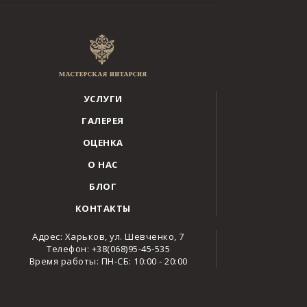
УСЛУГИ
ГАЛЕРЕЯ
ОЦЕНКА
О НАС
БЛОГ
КОНТАКТЫ
Адрес: Харьков, ул. Шевченко, 7
Телефон: +38(068)95-45-535
Время работы: ПН-СБ: 10:00 - 20:00