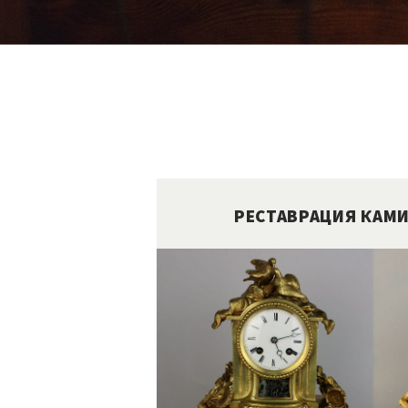
РЕСТАВРАЦИЯ КАМ