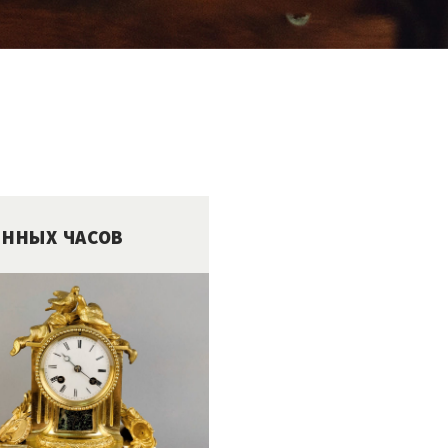
ИННЫХ ЧАСОВ