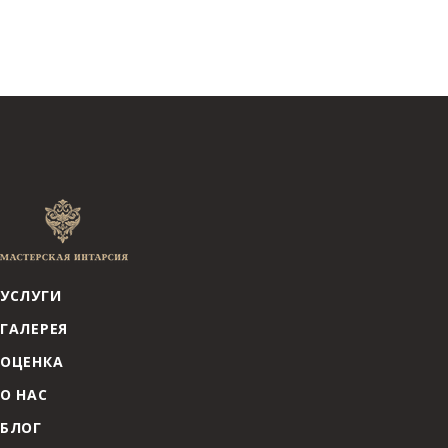
УСЛУГИ
ГАЛЕРЕЯ
ОЦЕНКА
О НАС
БЛОГ