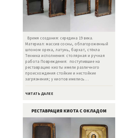
Время создания: середина 19 века.
Материал: массив сосны, облагороженный
шпоном ореха, латунь, бархат, стёкла
Техника исполнения: столярная и ручная
работа Повреждения: поступившие на
реставрацию киоты имели различного
происхождения стойкие и нестойкие
загрязнения; у киотов имелись…
ЧИТАТЬ ДАЛЕЕ
РЕСТАВРАЦИЯ КИОТА С ОКЛАДОМ