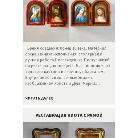
Время создания: конец 19 века. Материал:
сосна Техника исполнения: столярная и
ручная работа Повреждения: Поступивший
на реставрацию складень был выполнен из
толстого картона и перетянут бархатом;
Внутри имеются вклеенные эмали с
изображением Христа и Девы Марии.…
ЧИТАТЬ ДАЛЕЕ
РЕСТАВРАЦИЯ КИОТА С РАМОЙ