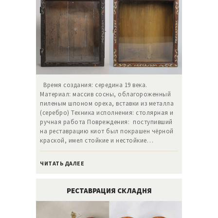
Время создания: середина 19 века.
Материал: массив сосны, облагороженный
пиленым шпоном ореха, вставки из металла
(серебро) Техника исполнения: столярная и
ручная работа Повреждения: поступивший
на реставрацию киот был покрашен чёрной
краской, имел стойкие и нестойкие…
ЧИТАТЬ ДАЛЕЕ
РЕСТАВРАЦИЯ СКЛАДНЯ