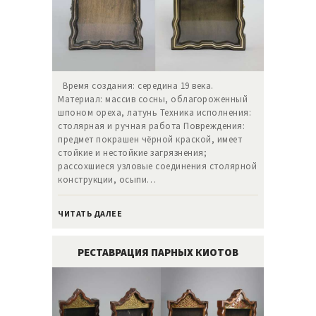
Время создания: середина 19 века.
Материал: массив сосны, облагороженный
шпоном ореха, латунь Техника исполнения:
столярная и ручная работа Повреждения:
предмет покрашен чёрной краской, имеет
стойкие и нестойкие загрязнения;
рассохшиеся узловые соединения столярной
конструкции, осыпи…
ЧИТАТЬ ДАЛЕЕ
РЕСТАВРАЦИЯ ПАРНЫХ КИОТОВ