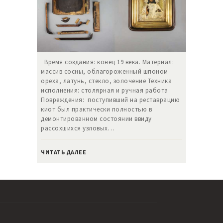
Время создания: конец 19 века. Материал:
массив сосны, облагороженный шпоном
ореха, латунь, стекло, золочение Техника
исполнения: столярная и ручная работа
Повреждения: поступивший на реставрацию
киот был практически полностью в
демонтированном состоянии ввиду
рассохшихся узловых…
ЧИТАТЬ ДАЛЕЕ