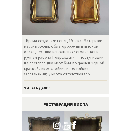
Время создания: конец 19 века. Материал:
массив сосны, облагороженный шпоном
ореха, Техника исполнения: столярная и
ручная работа Повреждения: поступивший
на реставрацию киот был покрашен чёрной
краской, имел стойкие и нестойкие
загрязнения; у киота отсутствовало…
ЧИТАТЬ ДАЛЕЕ
РЕСТАВРАЦИЯ КИОТА