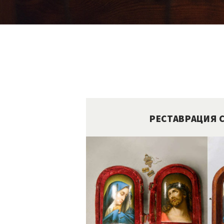
РЕСТАВРАЦИЯ 