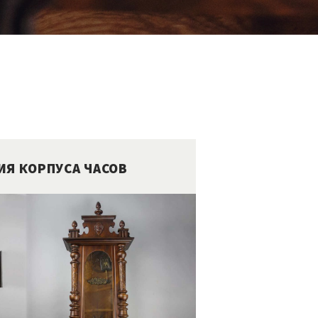
ИЯ КОРПУСА ЧАСОВ