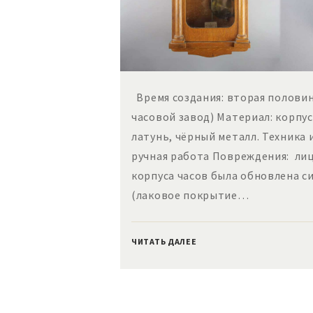
Время создания: вторая половин
часовой завод) Материал: корпус:
латунь, чёрный металл. Техника 
ручная работа Повреждения: ли
корпуса часов была обновлена с
(лаковое покрытие…
ЧИТАТЬ ДАЛЕЕ