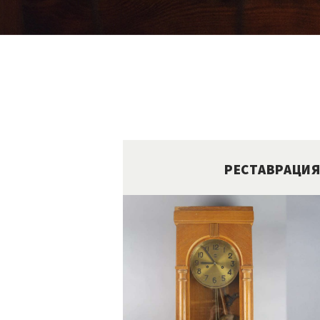
РЕСТАВРАЦИЯ