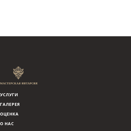
УСЛУГИ
ГАЛЕРЕЯ
ОЦЕНКА
О НАС