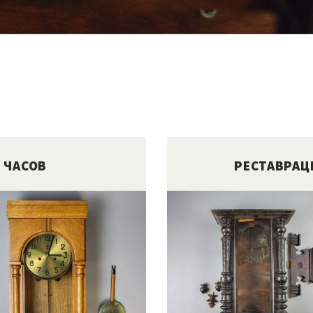
 ЧАСОВ
РЕСТАВРАЦ