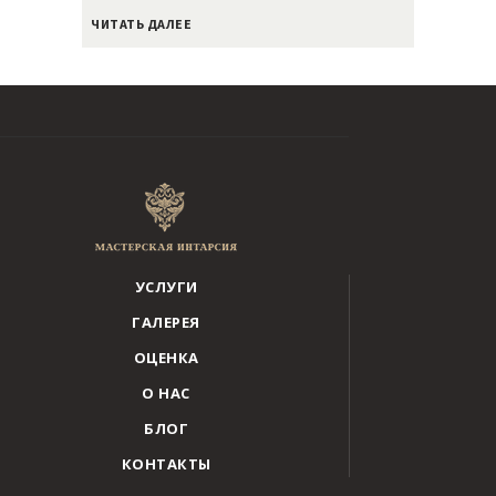
ЧИТАТЬ ДАЛЕЕ
УСЛУГИ
ГАЛЕРЕЯ
ОЦЕНКА
О НАС
БЛОГ
КОНТАКТЫ