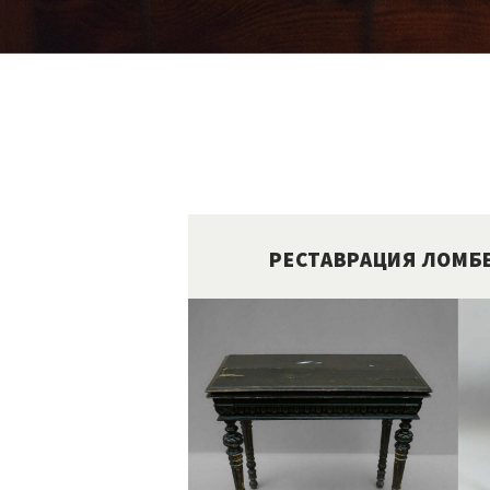
РЕСТАВРАЦИЯ ЛОМБ