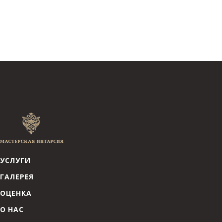
УСЛУГИ
ГАЛЕРЕЯ
ОЦЕНКА
О НАС