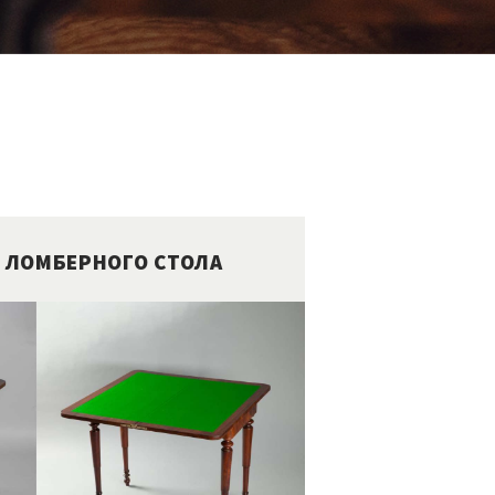
 ЛОМБЕРНОГО СТОЛА