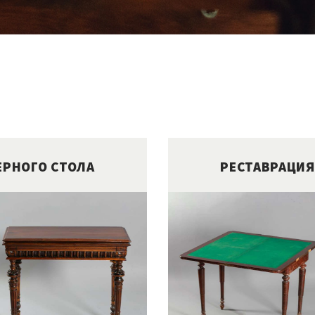
ЕРНОГО СТОЛА
РЕСТАВРАЦИЯ