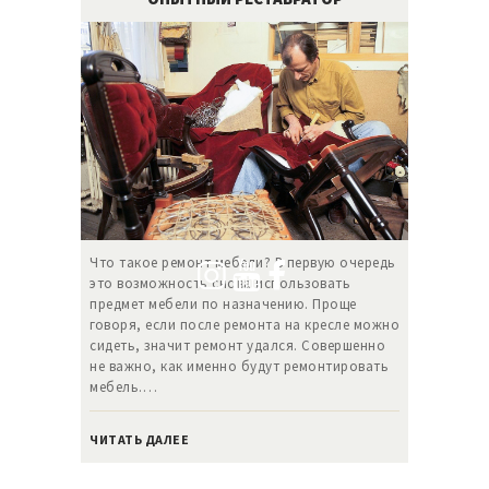
Что такое ремонт мебели? В первую очередь
это возможность снова использовать
предмет мебели по назначению. Проще
говоря, если после ремонта на кресле можно
сидеть, значит ремонт удался. Совершенно
не важно, как именно будут ремонтировать
мебель.…
ЧИТАТЬ ДАЛЕЕ