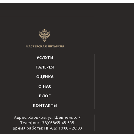
УСЛУГИ
ГАЛЕРЕЯ
ОЦЕНКА
О НАС
БЛОГ
КОНТАКТЫ
Адрес: Харьков, ул. Шевченко, 7
Телефон: +38(068)95-45-535
Время работы: ПН-СБ: 10:00 - 20:00