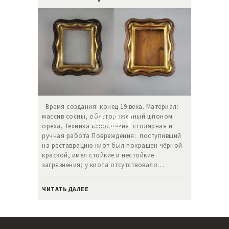
Время создания: конец 19 века. Материал:
массив сосны, облагороженный шпоном
ореха, Техника исполнения: столярная и
ручная работа Повреждения: поступивший
на реставрацию киот был покрашен чёрной
краской, имел стойкие и нестойкие
загрязнения; у киота отсутствовало…
ЧИТАТЬ ДАЛЕЕ