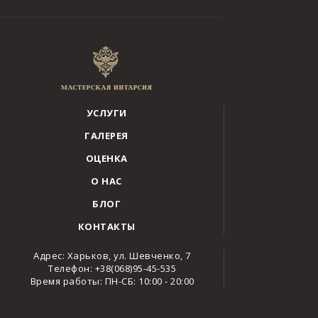
УСЛУГИ
ГАЛЕРЕЯ
ОЦЕНКА
О НАС
БЛОГ
КОНТАКТЫ
Адрес: Харьков, ул. Шевченко, 7
Телефон: +38(068)95-45-535
Время работы: ПН-СБ: 10:00 - 20:00