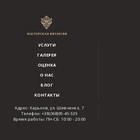
УСЛУГИ
ГАЛЕРЕЯ
ОЦЕНКА
О НАС
БЛОГ
КОНТАКТЫ
Адрес: Харьков, ул. Шевченко, 7
Телефон: +38(068)95-45-535
Время работы: ПН-СБ: 10:00 - 20:00