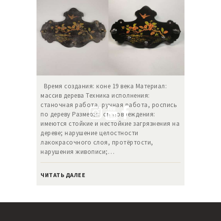
Время создания: коне 19 века Материал:
массив дерева Техника исполнения:
станочная работа, ручная работа, роспись
по дереву Размеры: см Повреждения:
имеются стойкие и нестойкие загрязнения на
дереве; нарушение целостности
лакокрасочного слоя, протёртости,
нарушения живописи;…
ЧИТАТЬ ДАЛЕЕ