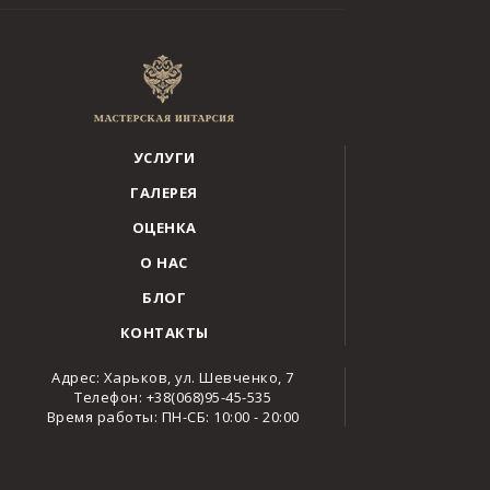
УСЛУГИ
ГАЛЕРЕЯ
ОЦЕНКА
О НАС
БЛОГ
КОНТАКТЫ
Адрес: Харьков, ул. Шевченко, 7
Телефон: +38(068)95-45-535
Время работы: ПН-СБ: 10:00 - 20:00