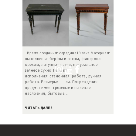
Время создания: середина19 века Материал:
выполнен из берёзы и сосны, фанерован
орехом, латунные петли, натуральное
зелёное сукно Техника
исполнения: станочная работа, ручная
работа. Размеры: см. Повреждения:
предмет имеет грязевые и пылевые
наслоения, бытовые…
ЧИТАТЬ ДАЛЕЕ