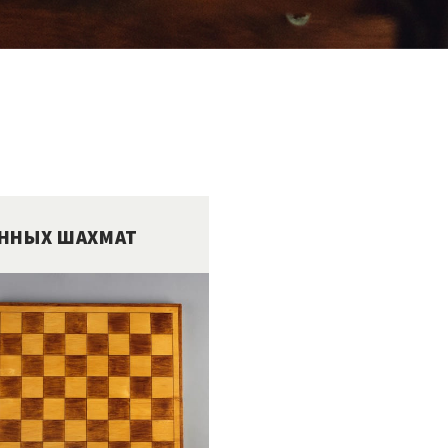
ИННЫХ ШАХМАТ