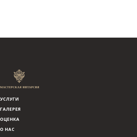
УСЛУГИ
ГАЛЕРЕЯ
ОЦЕНКА
О НАС