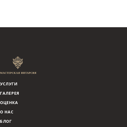
УСЛУГИ
ГАЛЕРЕЯ
ОЦЕНКА
О НАС
БЛОГ