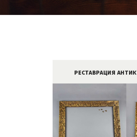
РЕСТАВРАЦИЯ АНТИ