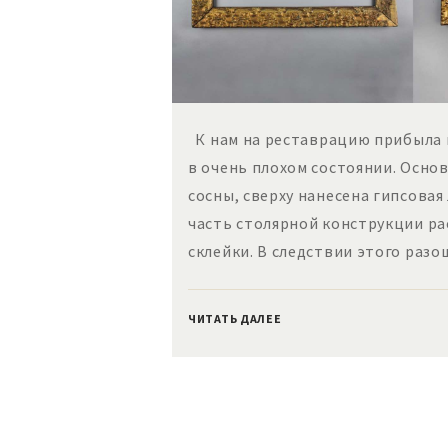
К нам на реставрацию прибыла п
в очень плохом состоянии. Осно
сосны, сверху нанесена гипсовая
часть столярной конструкции ра
склейки. В следствии этого раз
ЧИТАТЬ ДАЛЕЕ