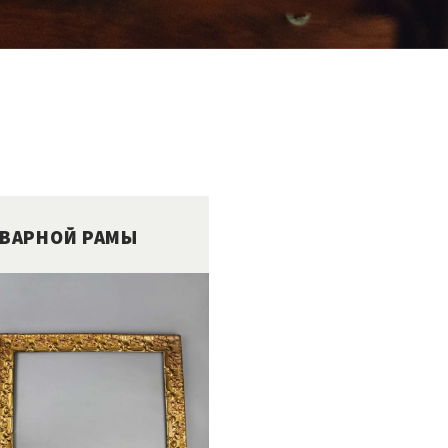
КВАРНОЙ РАМЫ