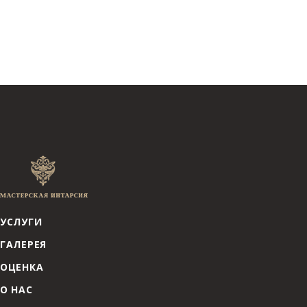
УСЛУГИ
ГАЛЕРЕЯ
ОЦЕНКА
О НАС