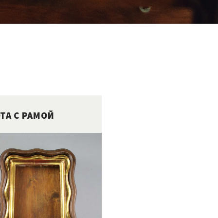
ТА С РАМОЙ