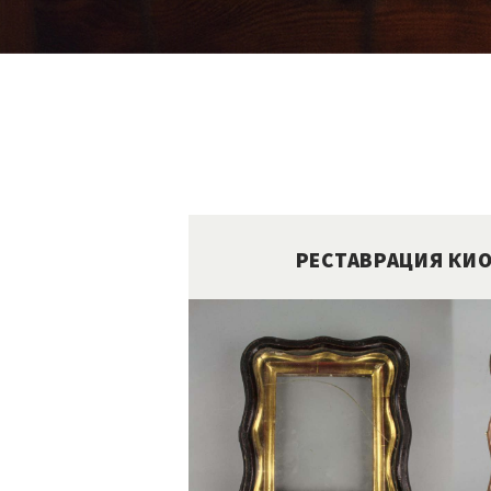
РЕСТАВРАЦИЯ КИО