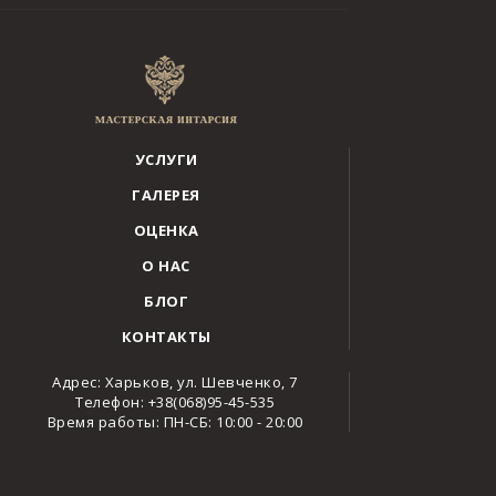
УСЛУГИ
ГАЛЕРЕЯ
ОЦЕНКА
О НАС
БЛОГ
КОНТАКТЫ
Адрес: Харьков, ул. Шевченко, 7
Телефон: +38(068)95-45-535
Время работы: ПН-СБ: 10:00 - 20:00