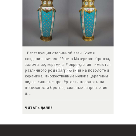
Реставрация старинной вазы Время
создания: начало 19 века Материал: бронза,
золочение, керамика Повреждения: имеются
различного рода загрязнения на позолоте и
керамике, множественные мелкие царапины;
видны сильные протёртости позолоты на
поверхности бронзы; сильные занрязнения
и…
ЧИТАТЬ ДАЛЕЕ