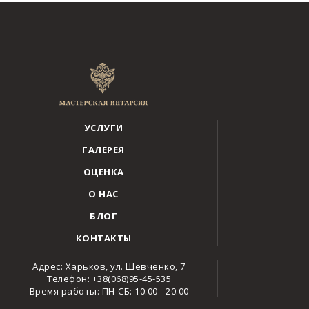
УСЛУГИ
ГАЛЕРЕЯ
ОЦЕНКА
О НАС
БЛОГ
КОНТАКТЫ
Адрес: Харьков, ул. Шевченко, 7
Телефон: +38(068)95-45-535
Время работы: ПН-СБ: 10:00 - 20:00