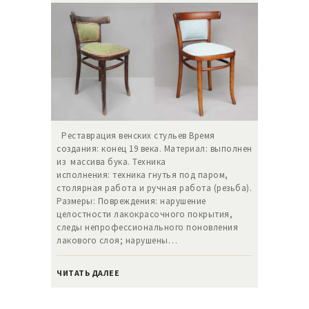
Реставрация венских стульев Время
создания: конец 19 века. Материал: выполнен
из массива бука. Техника
исполнения: техника гнутья под паром,
столярная работа и ручная работа (резьба).
Размеры: Повреждения: нарушение
целостности лакокрасочного покрытия,
следы непрофессионального поновления
лакового слоя; нарушены…
ЧИТАТЬ ДАЛЕЕ