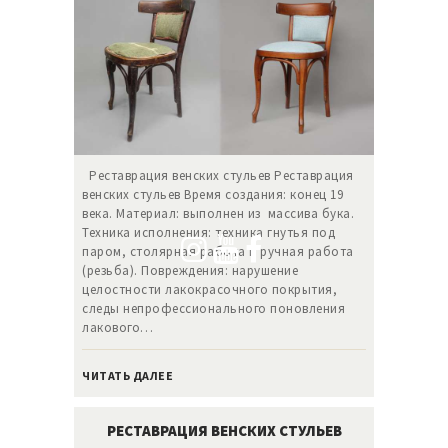
Реставрация венских стульев Реставрация
венских стульев Время создания: конец 19
века. Материал: выполнен из массива бука.
Техника исполнения: техника гнутья под
паром, столярная работа и ручная работа
(резьба). Повреждения: нарушение
целостности лакокрасочного покрытия,
следы непрофессионального поновления
лакового…
ЧИТАТЬ ДАЛЕЕ
РЕСТАВРАЦИЯ ВЕНСКИХ СТУЛЬЕВ