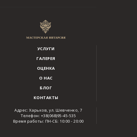
УСЛУГИ
ГАЛЕРЕЯ
ОЦЕНКА
О НАС
БЛОГ
КОНТАКТЫ
Адрес: Харьков, ул. Шевченко, 7
Телефон: +38(068)95-45-535
Время работы: ПН-СБ: 10:00 - 20:00