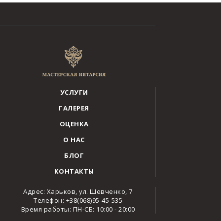
УСЛУГИ
ГАЛЕРЕЯ
ОЦЕНКА
О НАС
БЛОГ
КОНТАКТЫ
Адрес: Харьков, ул. Шевченко, 7
Телефон: +38(068)95-45-535
Время работы: ПН-СБ: 10:00 - 20:00