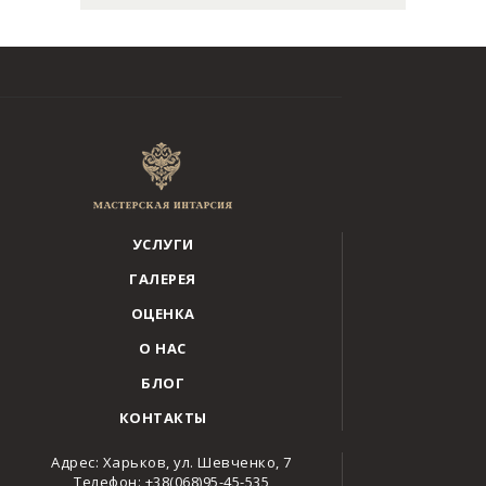
УСЛУГИ
ГАЛЕРЕЯ
ОЦЕНКА
О НАС
БЛОГ
КОНТАКТЫ
Адрес: Харьков, ул. Шевченко, 7
Телефон: +38(068)95-45-535