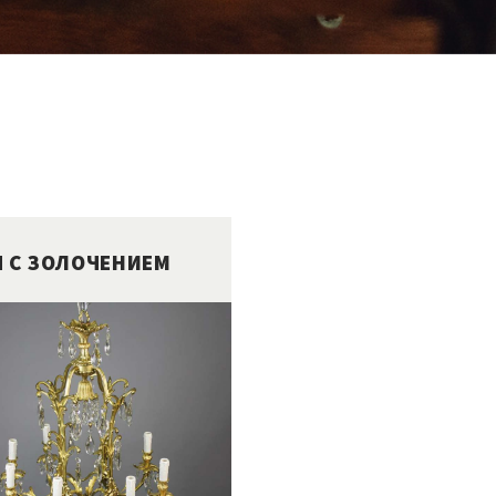
 С ЗОЛОЧЕНИЕМ