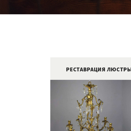
РЕСТАВРАЦИЯ ЛЮСТРЫ