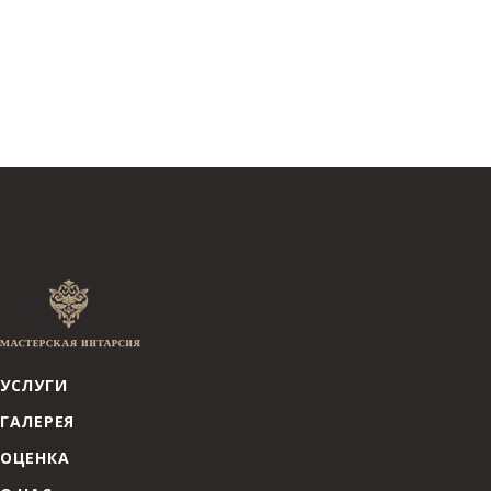
УСЛУГИ
ГАЛЕРЕЯ
ОЦЕНКА