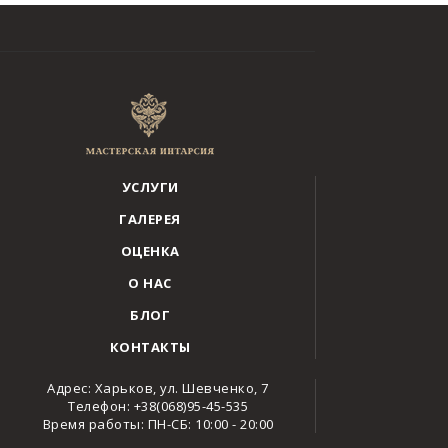
УСЛУГИ
ГАЛЕРЕЯ
ОЦЕНКА
О НАС
БЛОГ
КОНТАКТЫ
Адрес: Харьков, ул. Шевченко, 7
Телефон: +38(068)95-45-535
Время работы: ПН-СБ: 10:00 - 20:00