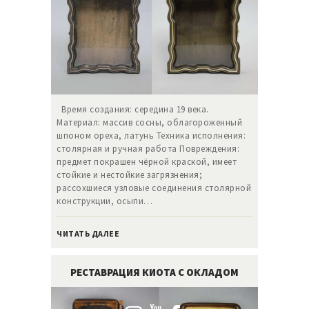
Время создания: середина 19 века.
Материал: массив сосны, облагороженный
шпоном ореха, латунь Техника исполнения:
столярная и ручная работа Повреждения:
предмет покрашен чёрной краской, имеет
стойкие и нестойкие загрязнения;
рассохшиеся узловые соединения столярной
конструкции, осыпи…
ЧИТАТЬ ДАЛЕЕ
РЕСТАВРАЦИЯ КИОТА С ОКЛАДОМ