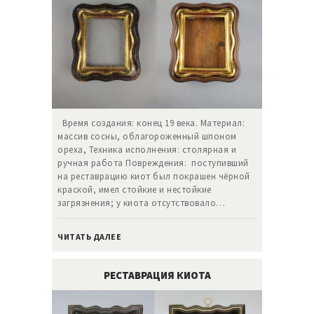
Время создания: конец 19 века. Материал:
массив сосны, облагороженный шпоном
ореха, Техника исполнения: столярная и
ручная работа Повреждения: поступивший
на реставрацию киот был покрашен чёрной
краской, имел стойкие и нестойкие
загрязнения; у киота отсутствовало…
ЧИТАТЬ ДАЛЕЕ
РЕСТАВРАЦИЯ КИОТА