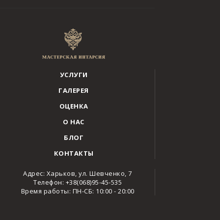
УСЛУГИ
ГАЛЕРЕЯ
ОЦЕНКА
О НАС
БЛОГ
КОНТАКТЫ
Адрес: Харьков, ул. Шевченко, 7
Телефон: +38(068)95-45-535
Время работы: ПН-СБ: 10:00 - 20:00