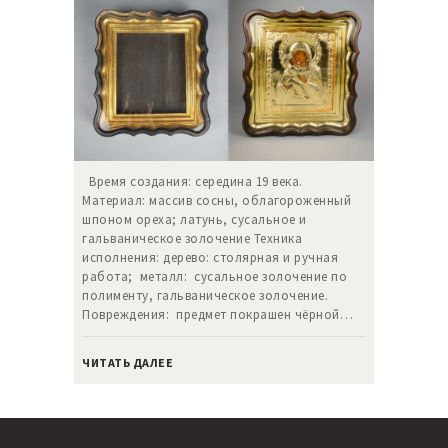
Время создания: середина 19 века.
Материал: массив сосны, облагороженный
шпоном ореха; латунь, сусальное и
гальваническое золочение Техника
исполнения: дерево: столярная и ручная
работа; металл: сусальное золочение по
полименту, гальваническое золочение.
Повреждения: предмет покрашен чёрной…
ЧИТАТЬ ДАЛЕЕ