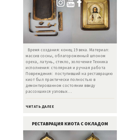
Время создания: конец 19 века. Материал:
массив сосны, облагороженный шпоном
ореха, латунь, стекло, золочение Техника
исполнения: столярная и ручная работа
Повреждения: поступивший на реставрацию
киот был практически полностью в
демонтированном состоянии ввиду
рассохшихся узловых…
ЧИТАТЬ ДАЛЕЕ
РЕСТАВРАЦИЯ КИОТА С ОКЛАДОМ