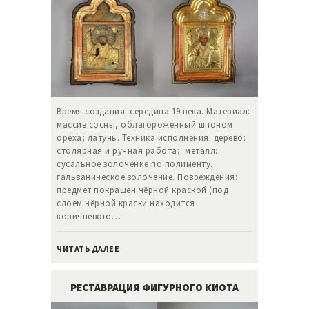
Время создания: середина 19 века. Материал:
массив сосны, облагороженный шпоном
ореха; латунь. Техника исполнения: дерево:
столярная и ручная работа; металл:
сусальное золочение по полименту,
гальваническое золочение. Повреждения:
предмет покрашен чёрной краской (под
слоем чёрной краски находится
коричневого…
ЧИТАТЬ ДАЛЕЕ
РЕСТАВРАЦИЯ ФИГУРНОГО КИОТА