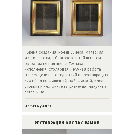
Время создания: конец 19 века. Материал:
массив сосны, облагороженный шпоном
ореха, латунная шинка Техника
исполнения: столярная и ручная работа
Повреждения: поступивший на реставрацию
киот был покрашен чёрной краской, имел
стойкие и нестойкие загрязнения; ланунные
вставки на…
ЧИТАТЬ ДАЛЕЕ
РЕСТАВРАЦИЯ КИОТА С РАМОЙ