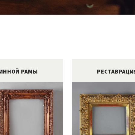
ТИННОЙ РАМЫ
РЕСТАВРАЦИ