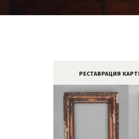
РЕСТАВРАЦИЯ КАР