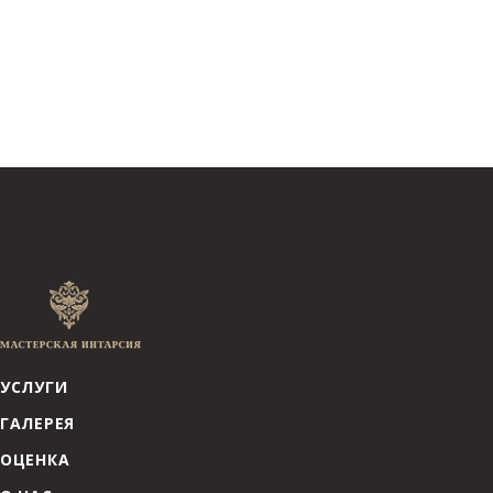
УСЛУГИ
ГАЛЕРЕЯ
ОЦЕНКА