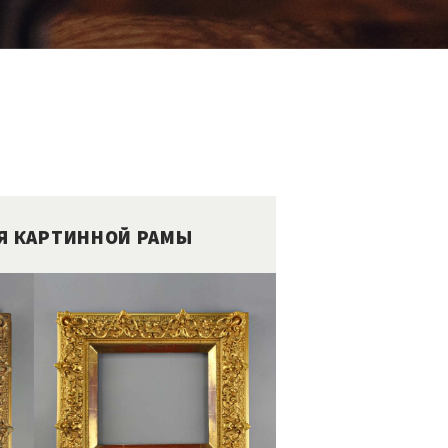
Я КАРТИННОЙ РАМЫ